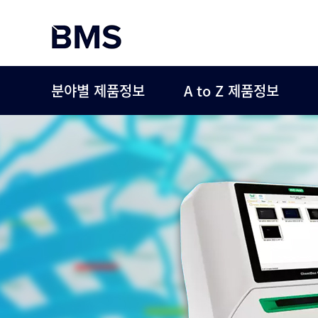
분야별 제품정보
A to Z 제품정보