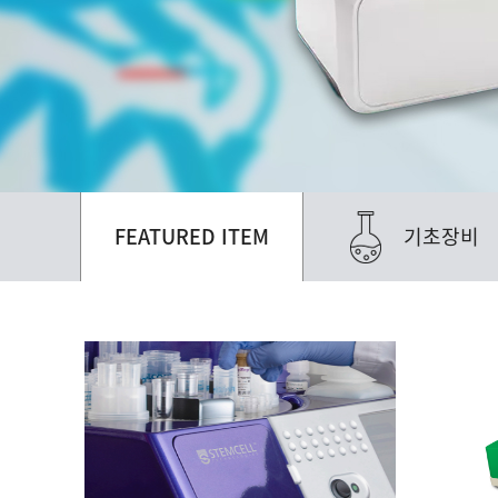
FEATURED ITEM
기초장비