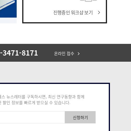
진행중인 워크샵 보기
-3471-8171
온라인 접수
스 뉴스레터를 구독하시면, 최신 연구동향과 함께
 할인 정보를 빠르게 받으실 수 있습니다.
신청하기