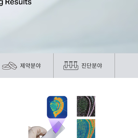
제약분야
진단분야