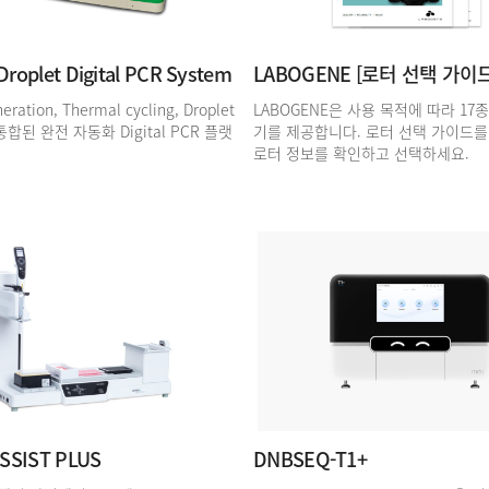
roplet Digital PCR System
LABOGENE [로터 선택 가이드
eration, Thermal cycling, Droplet
LABOGENE은 사용 목적에 따라 1
 통합된 완전 자동화 Digital PCR 플랫
기를 제공합니다. 로터 선택 가이드를
로터 정보를 확인하고 선택하세요.
ASSIST PLUS
DNBSEQ-T1+