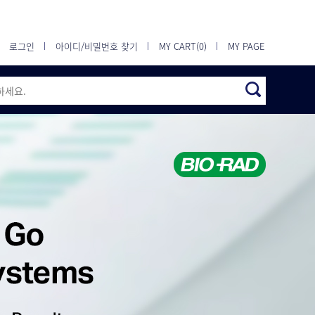
로그인
아이디/비밀번호 찾기
MY CART(0)
MY PAGE