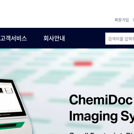
회원가입
고객서비스
회사안내