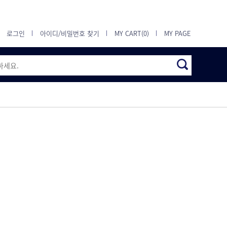
로그인
아이디/비밀번호 찾기
MY CART(0)
MY PAGE