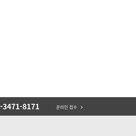
-3471-8171
온라인 접수