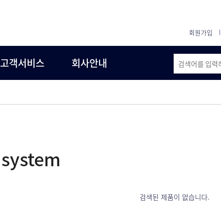
회원가입
고객서비스
회사안내
 system
검색된 제품이 없습니다.