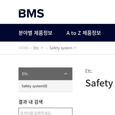
분야별 제품정보
A to Z 제품정보
HOME >
Etc.
>
Safety system
Etc.
Etc.
Safety
Safety system(0)
결과 내 검색