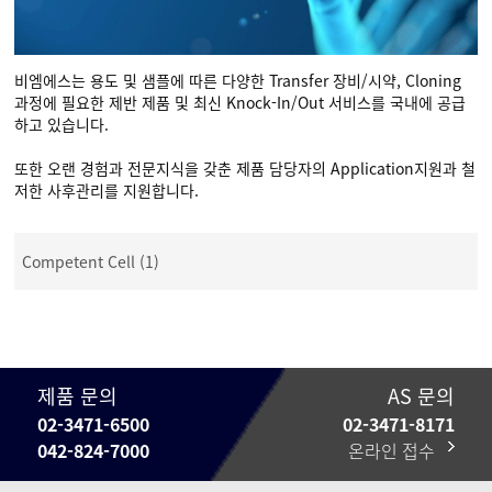
비엠에스는 용도 및 샘플에 따른 다양한 Transfer 장비/시약, Cloning
과정에 필요한 제반 제품 및 최신 Knock-In/Out 서비스를 국내에 공급
하고 있습니다.
또한 오랜 경험과 전문지식을 갖춘 제품 담당자의 Application지원과 철
저한 사후관리를 지원합니다.
Competent Cell (1)
제품 문의
AS 문의
02-3471-6500
02-3471-8171
042-824-7000
온라인 접수