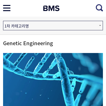
1차 카테고리명
Genetic Engineering