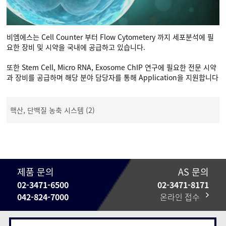
비엠에스는 Cell Counter 부터 Flow Cytometery 까지 세포분석에 필
요한 장비 및 시약을 국내에 공급하고 있습니다.
또한 Stem Cell, Micro RNA, Exosome ChIP 연구에 필요한 전문 시약
과 장비를 공급하며 해당 분야 담당자를 통해 Application을 지원합니다
핵산, 단백질 농축 시스템 (2)
제품 문의
AS 문의
02-3471-6500
02-3471-8171
042-824-7000
온라인 접수