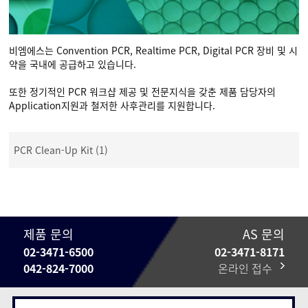
비엠에스는 Convention PCR, Realtime PCR, Digital PCR 장비 및 시
약을 국내에 공급하고 있습니다.
또한 정기적인 PCR 워크샵 제공 및 전문지식을 갖춘 제품 담당자의
Application지원과 철저한 사후관리를 지원합니다.
PCR Clean-Up Kit (1)
제품 문의
AS 문의
02-3471-6500
02-3471-8171
042-824-7000
온라인 접수