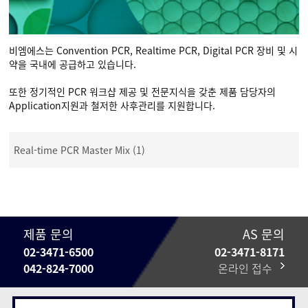
비엠에스는 Convention PCR, Realtime PCR, Digital PCR 장비 및 시
약을 국내에 공급하고 있습니다.
또한 정기적인 PCR 워크샵 제공 및 전문지식을 갖춘 제품 담당자의
Application지원과 철저한 사후관리를 지원합니다.
Real-time PCR Master Mix (1)
제품 문의
AS 문의
02-3471-6500
02-3471-8171
042-824-7000
온라인 접수