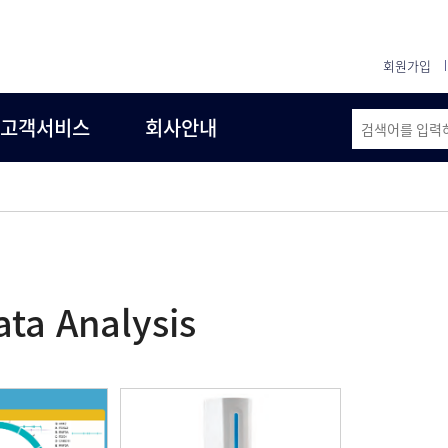
회원가입
고객서비스
회사안내
ta Analysis