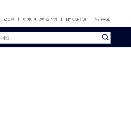
로그인
아이디/비밀번호 찾기
MY CART(0)
MY PAGE