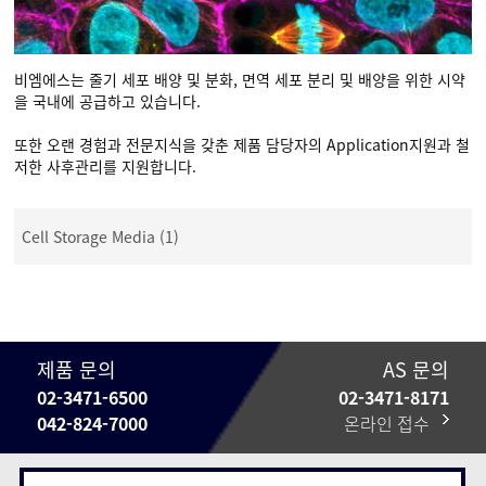
비엠에스는 줄기 세포 배양 및 분화, 면역 세포 분리 및 배양을 위한 시약
을 국내에 공급하고 있습니다.
또한 오랜 경험과 전문지식을 갖춘 제품 담당자의 Application지원과 철
저한 사후관리를 지원합니다.
Cell Storage Media (1)
제품 문의
AS 문의
02-3471-6500
02-3471-8171
042-824-7000
온라인 접수