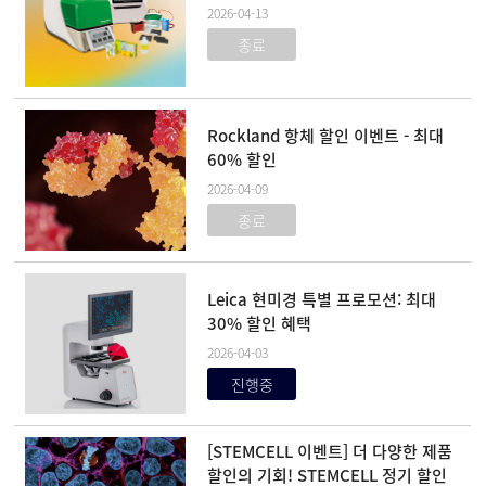
2026-04-13
종료
Rockland 항체 할인 이벤트 - 최대
60% 할인
2026-04-09
종료
Leica 현미경 특별 프로모션: 최대
30% 할인 혜택
2026-04-03
진행중
[STEMCELL 이벤트] 더 다양한 제품
할인의 기회! STEMCELL 정기 할인